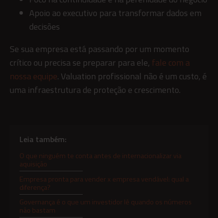
Apoio ao executivo para transformar dados em
decisões
Se sua empresa está passando por um momento
crítico ou precisa se preparar para ele,
fale com a
nossa equipe
. Valuation profissional não é um custo, é
uma infraestrutura de proteção e crescimento.
Leia também:
O que ninguém te conta antes de internacionalizar via
aquisição
Empresa pronta para vender x empresa vendável: qual a
diferença?
Governança é o que um investidor lê quando os números
não bastam