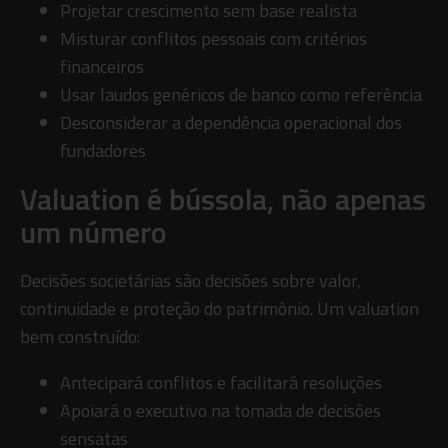
Projetar crescimento sem base realista
Misturar conflitos pessoais com critérios
financeiros
Usar laudos genéricos de banco como referência
Desconsiderar a dependência operacional dos
fundadores
Valuation é bússola, não apenas
um número
Decisões societárias são decisões sobre valor,
continuidade e proteção do patrimônio. Um valuation
bem construído:
Antecipará conflitos e facilitará resoluções
Apoiará o executivo na tomada de decisões
sensatas