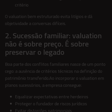
critério
O valuation bem estruturado evita litígios e dá
objetividade a conversas difíceis.
2. Sucessão familiar: valuation
não é sobre preço. É sobre
preservar o legado
Boa parte dos conflitos familiares nasce de um ponto
cego: a ausência de critérios técnicos na definição do
patrimônio transferido.Ao incorporar o valuation em
planos sucessórios, a empresa consegue:
Equalizar expectativas entre herdeiros
Proteger o fundador de riscos jurídicos
Evitar distorções patrimoniais