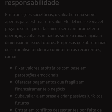
responsabilidade
Em transições societárias, o valuation não serve
apenas para estimar um valor. Ele define se é viável
pagar o sócio que está saindo sem comprometer a
operação, avalia os impactos sobre o caixa e ajuda a
dimensionar riscos futuros. Empresas que abrem mão
dessa análise tendem a cometer erros recorrentes,
como:
Fixar valores arbitrários com base em
percepções emocionais
Oferecer pagamentos que fragilizam
financeiramente o negócio
Subavaliar a empresa e criar passivos jurídicos
futuros
Entrar em conflitos desgastantes por falta de