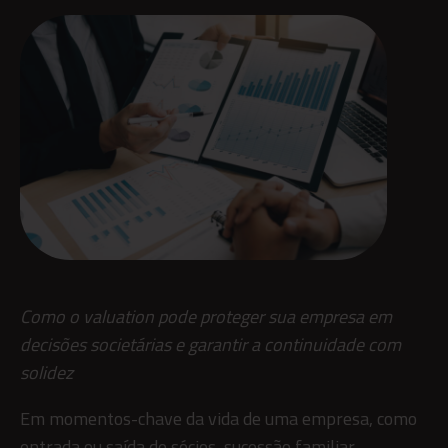
Como o valuation pode proteger sua empresa em
decisões societárias e garantir a continuidade com
solidez
Em momentos-chave da vida de uma empresa, como
entrada ou saída de sócios, sucessão familiar,