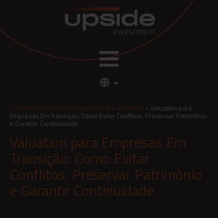
Consultoria Financeira Empresarial
»
Valuation
»
Valuation para
Empresas Em Transição: Como Evitar Conflitos, Preservar Patrimônio
e Garantir Continuidade
Valuation para Empresas Em
Transição: Como Evitar
Conflitos, Preservar Patrimônio
e Garantir Continuidade