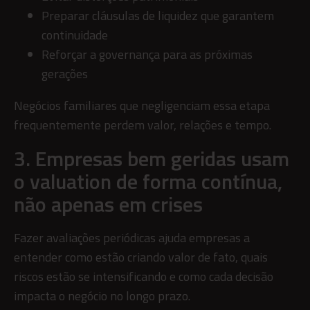
Preparar cláusulas de liquidez que garantem
continuidade
Reforçar a governança para as próximas
gerações
Negócios familiares que negligenciam essa etapa
frequentemente perdem valor, relações e tempo.
3. Empresas bem geridas usam
o valuation de forma contínua,
não apenas em crises
Fazer avaliações periódicas ajuda empresas a
entender como estão criando valor de fato, quais
riscos estão se intensificando e como cada decisão
impacta o negócio no longo prazo.