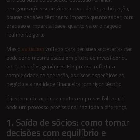
reorganizações societárias ou venda de participação,
poucas decisões têm tanto impacto quanto saber, com
precisão e imparcialidade, quanto valor o negócio
realmente gera.
Mas o
valuation
voltado para decisões societárias não
pode ser o mesmo usado em pitchs de investidor ou
em transações genéricas. Ele precisa refletir a
complexidade da operação, os riscos específicos do
negócio e a realidade financeira com rigor técnico.
É justamente aqui que muitas empresas falham. E
onde um processo profissional faz toda a diferença.
1. Saída de sócios: como tomar
decisões com equilíbrio e