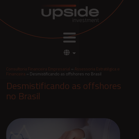
Consultoria Financeira Empresarial
»
Assessoria Estratégica e
Financeira
»
Desmistificando as offshores no Brasil
Desmistificando as offshores
no Brasil