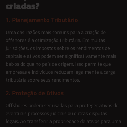
criadas?
1. Planejamento Tributário
Uma das razões mais comuns para a criação de
offshores é a otimização tributária. Em muitas
jurisdições, os impostos sobre os rendimentos de
capitais e ativos podem ser significativamente mais
baixos do que no país de origem. Isso permite que
empresas e indivíduos reduzam legalmente a carga
tributária sobre seus rendimentos.
2. Proteção de Ativos
Offshores podem ser usadas para proteger ativos de
eventuais processos judiciais ou outras disputas
legais. Ao transferir a propriedade de ativos para uma