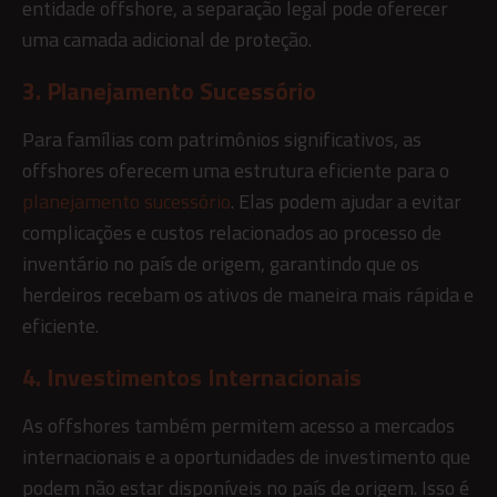
entidade offshore, a separação legal pode oferecer
uma camada adicional de proteção.
3. Planejamento Sucessório
Para famílias com patrimônios significativos, as
offshores oferecem uma estrutura eficiente para o
planejamento sucessório
. Elas podem ajudar a evitar
complicações e custos relacionados ao processo de
inventário no país de origem, garantindo que os
herdeiros recebam os ativos de maneira mais rápida e
eficiente.
4. Investimentos Internacionais
As offshores também permitem acesso a mercados
internacionais e a oportunidades de investimento que
podem não estar disponíveis no país de origem. Isso é