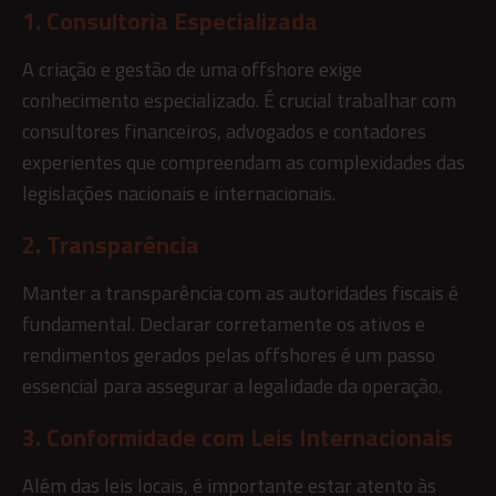
1. Consultoria Especializada
A criação e gestão de uma offshore exige
conhecimento especializado. É crucial trabalhar com
consultores financeiros, advogados e contadores
experientes que compreendam as complexidades das
legislações nacionais e internacionais.
2. Transparência
Manter a transparência com as autoridades fiscais é
fundamental. Declarar corretamente os ativos e
rendimentos gerados pelas offshores é um passo
essencial para assegurar a legalidade da operação.
3. Conformidade com Leis Internacionais
Além das leis locais, é importante estar atento às