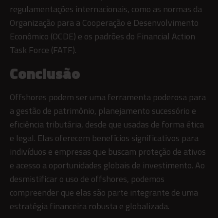
regulamentações internacionais, como as normas da
Organização para a Cooperação e Desenvolvimento
Econômico (OCDE) e os padrões do Financial Action
Task Force (FATF).
Conclusão
Offshores podem ser uma ferramenta poderosa para
a gestão de patrimônio, planejamento sucessório e
eficiência tributária, desde que usadas de forma ética
e legal. Elas oferecem benefícios significativos para
indivíduos e empresas que buscam proteção de ativos
e acesso a oportunidades globais de investimento. Ao
desmistificar o uso de offshores, podemos
compreender que elas são parte integrante de uma
estratégia financeira robusta e globalizada.