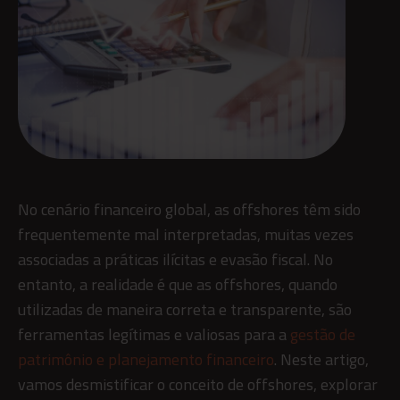
No cenário financeiro global, as offshores têm sido
frequentemente mal interpretadas, muitas vezes
associadas a práticas ilícitas e evasão fiscal. No
entanto, a realidade é que as offshores, quando
utilizadas de maneira correta e transparente, são
ferramentas legítimas e valiosas para a
gestão de
patrimônio e planejamento financeiro
. Neste artigo,
vamos desmistificar o conceito de offshores, explorar