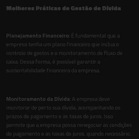
Melhores Práticas de Gestão de Dívida
Planejamento Financeiro
: É fundamental que a
empresa tenha um plano financeiro que inclua o
controle de gastos e o monitoramento de fluxo de
caixa. Dessa forma, é possível garantir a
sustentabilidade financeira da empresa.
Monitoramento da Dívida
: A empresa deve
monitorar de perto sua dívida, acompanhando os
prazos de pagamento e as taxas de juros. Isso
permite que a empresa possa renegociar as condições
de pagamento e as taxas de juros, quando necessário.