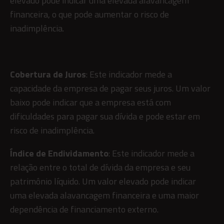
elevado pode indicar uma elevada alavancagem
financeira, o que pode aumentar o risco de
inadimplência.
English
Cobertura de Juros
: Este indicador mede a
capacidade da empresa de pagar seus juros. Um valor
baixo pode indicar que a empresa está com
dificuldades para pagar sua dívida e pode estar em
risco de inadimplência.
Índice de Endividamento
: Este indicador mede a
relação entre o total de dívida da empresa e seu
patrimônio líquido. Um valor elevado pode indicar
uma elevada alavancagem financeira e uma maior
dependência de financiamento externo.