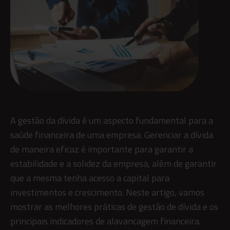
A gestão da dívida é um aspecto fundamental para a
saúde financeira de uma empresa. Gerenciar a dívida
de maneira eficaz é importante para garantir a
estabilidade e a solidez da empresa, além de garantir
que a mesma tenha acesso a capital para
investimentos e crescimento. Neste artigo, vamos
mostrar as melhores práticas de gestão de dívida e os
principais indicadores de alavancagem financeira.