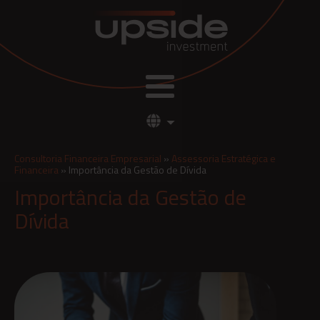
Consultoria Financeira Empresarial
»
Assessoria Estratégica e
Financeira
»
Importância da Gestão de Dívida
Importância da Gestão de
Dívida