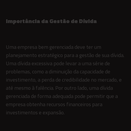
Importância da Gestão de Dívida
Uma empresa bem gerenciada deve ter um
planejamento estratégico para a gestão de sua dívida.
Uma dívida excessiva pode levar a uma série de
problemas, como a diminuição da capacidade de
investimento, a perda de credibilidade no mercado, e
até mesmo à falência. Por outro lado, uma dívida
gerenciada de forma adequada pode permitir que a
empresa obtenha recursos financeiros para
investimentos e expansão.