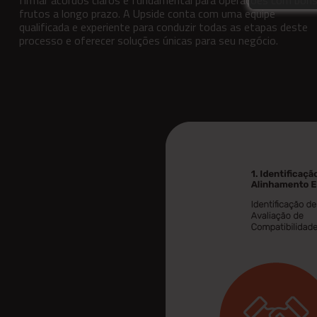
frutos a longo prazo. A Upside conta com uma equipe
qualificada e experiente para conduzir todas as etapas deste
processo e oferecer soluções únicas para seu negócio.